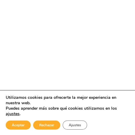
Utilizamos cookies para ofrecerte la mejor experiencia en
nuestra web.
Puedes aprender más sobre qué cookies utilizamos en los
ajustes
.
Aceptar
Rechazar
Ajustes