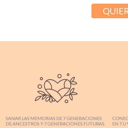
QUIER
SANAR LAS MEMORIAS DE 7 GENERACIONES
CONEC
DE ANCESTROS Y 7 GENERACIONES FUTURAS.
EN TU 