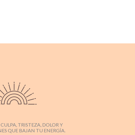
 CULPA, TRISTEZA, DOLOR Y
ES QUE BAJAN TU ENERGÍA.