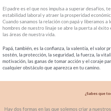
El padre es el que nos impulsa a superar desafíos, t
estabilidad laboral y atraer la prosperidad económic
Cuando sanamos la relación con papá y liberamos a l
hombres de nuestro linaje se abre la puerta al éxito
las áreas de nuestra vida.
Papá, también, es la confianza, la valentía, el valor pr
sostén, la protección, la seguridad, la fuerza, la vital
motivación, las ganas de tomar acción y el coraje pa
cualquier obstáculo que aparezca en tu camino.
¿Sabes que to
Hay dos formas en las que solemos criar a nuestros 