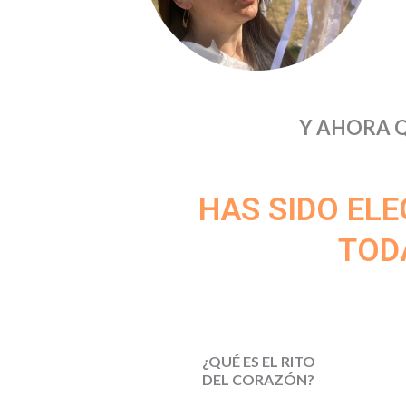
Y AHORA 
HAS SIDO ELE
TOD
¿QUÉ ES EL RITO
DEL CORAZÓN
?