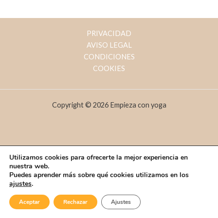
PRIVACIDAD
AVISO LEGAL
CONDICIONES
COOKIES
Copyright © 2026 Empieza con yoga
Utilizamos cookies para ofrecerte la mejor experiencia en
nuestra web.
Puedes aprender más sobre qué cookies utilizamos en los
ajustes
.
Aceptar
Rechazar
Ajustes