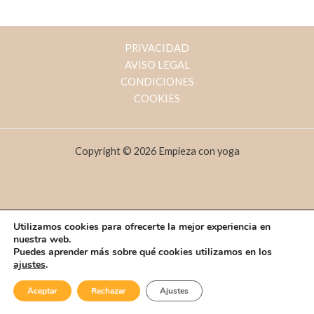
PRIVACIDAD
AVISO LEGAL
CONDICIONES
COOKIES
Copyright © 2026 Empieza con yoga
Utilizamos cookies para ofrecerte la mejor experiencia en
nuestra web.
Puedes aprender más sobre qué cookies utilizamos en los
ajustes
.
Aceptar
Rechazar
Ajustes