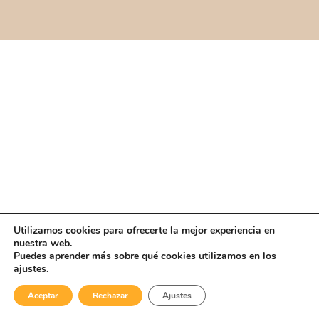
Utilizamos cookies para ofrecerte la mejor experiencia en
nuestra web.
Puedes aprender más sobre qué cookies utilizamos en los
ajustes
.
Aceptar
Rechazar
Ajustes