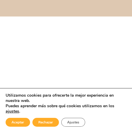
Utilizamos cookies para ofrecerte la mejor experiencia en
nuestra web.
Puedes aprender más sobre qué cookies utilizamos en los
ajustes
.
Aceptar
Rechazar
Ajustes