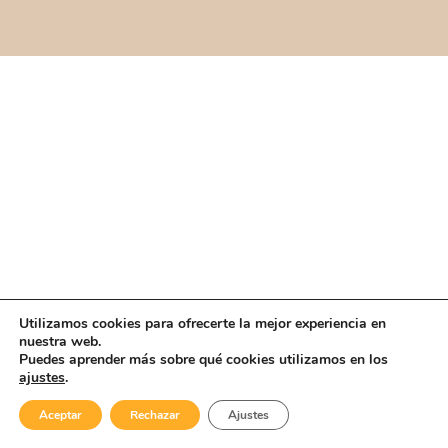
Utilizamos cookies para ofrecerte la mejor experiencia en
nuestra web.
Puedes aprender más sobre qué cookies utilizamos en los
ajustes
.
Aceptar
Rechazar
Ajustes