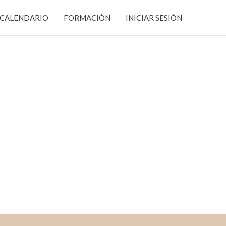
CALENDARIO
FORMACIÓN
INICIAR SESIÓN