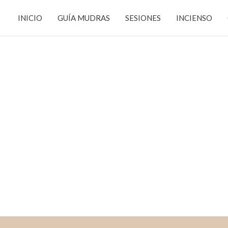
INICIO
GUÍA MUDRAS
SESIONES
INCIENSO