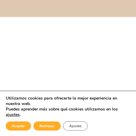
Utilizamos cookies para ofrecerte la mejor experiencia en
nuestra web.
Puedes aprender más sobre qué cookies utilizamos en los
ajustes
.
Aceptar
Rechazar
Ajustes