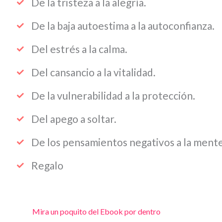
De la tristeza a la alegría.
De la baja autoestima a la autoconfianza.
Del estrés a la calma.
Del cansancio a la vitalidad.
De la vulnerabilidad a la protección.
Del apego a soltar.
De los pensamientos negativos a la ment
Regalo
Mira un poquito del Ebook por dentro