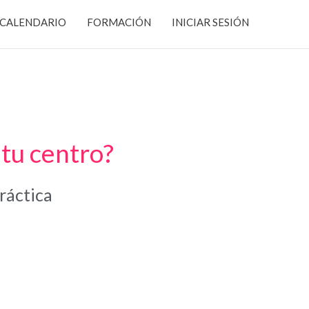
CALENDARIO
FORMACIÓN
INICIAR SESIÓN
 tu centro?
ráctica