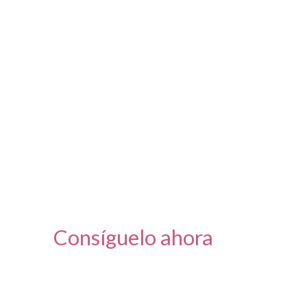
Consíguelo ahora