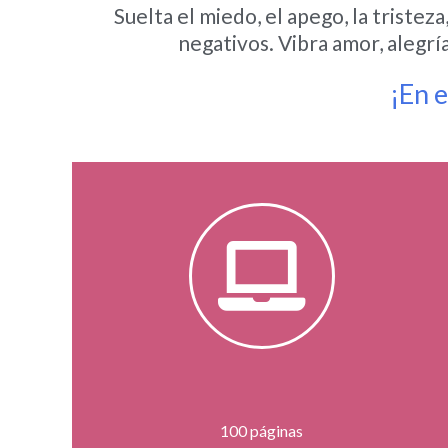
Suelta el miedo, el apego, la tristeza
negativos. Vibra amor, alegrí
¡En 
100 páginas