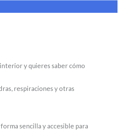
 interior y quieres saber cómo
ras, respiraciones y otras
e forma sencilla y accesible para