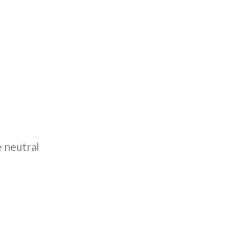
e neutral