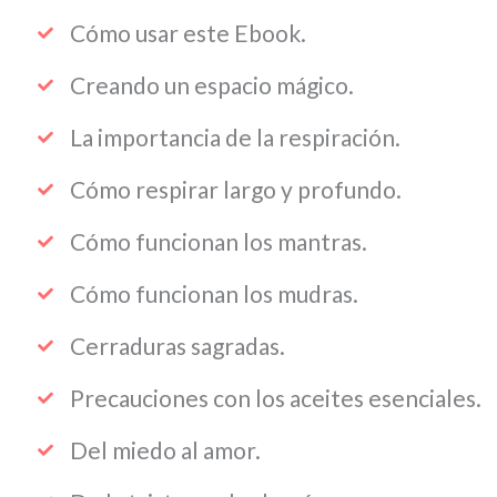
Cómo usar este Ebook.
Creando un espacio mágico.
La importancia de la respiración.
Cómo respirar largo y profundo.
Cómo funcionan los mantras.
Cómo funcionan los mudras.
Cerraduras sagradas.
Precauciones con los aceites esenciales.
Del miedo al amor.