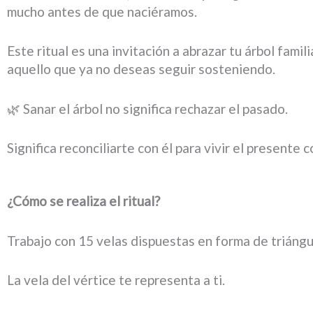
mucho antes de que naciéramos.
Este ritual es una invitación a abrazar tu árbol famil
aquello que ya no deseas seguir sosteniendo.
🌿 Sanar el árbol no significa rechazar el pasado.
Significa reconciliarte con él para vivir el presente 
¿Cómo se realiza el ritual?
Trabajo con 15 velas dispuestas en forma de triángu
La vela del vértice te representa a ti.