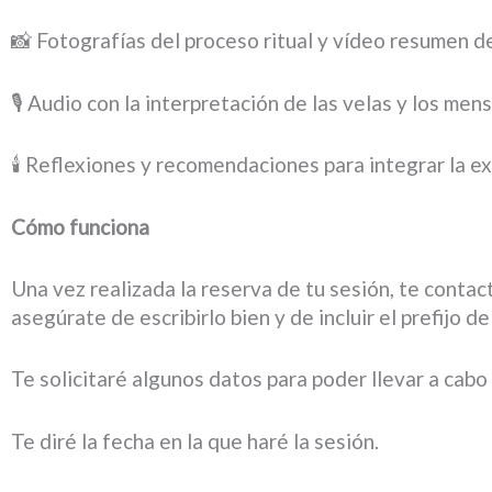
📸 Fotografías del proceso ritual y vídeo resumen de
🎙️ Audio con la interpretación de las velas y los men
🕯️ Reflexiones y recomendaciones para integrar la ex
Cómo funciona
Una vez realizada la reserva de tu sesión, te conta
asegúrate de escribirlo bien y de incluir el prefijo de
Te solicitaré algunos datos para poder llevar a cabo
Te diré la fecha en la que haré la sesión.