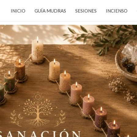
INICIO
GUÍA MUDRAS
SESIONES
INCIENSO