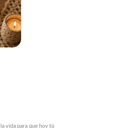
la vida para que hoy tú