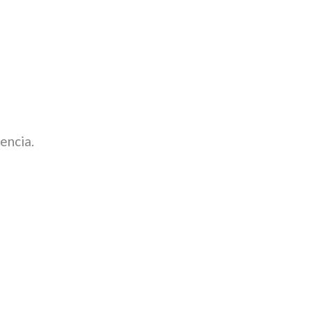
encia.