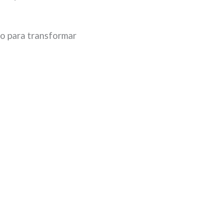
cio para transformar