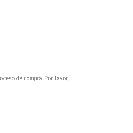
roceso de compra. Por favor,