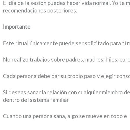
El día de la sesión puedes hacer vida normal. Yo te
recomendaciones posteriores.
Importante
Este ritual únicamente puede ser solicitado para ti 
No realizo trabajos sobre padres, madres, hijos, par
Cada persona debe dar su propio paso y elegir cons
Si deseas sanar la relación con cualquier miembro de 
dentro del sistema familiar.
Cuando una persona sana, algo se mueve en todo el 