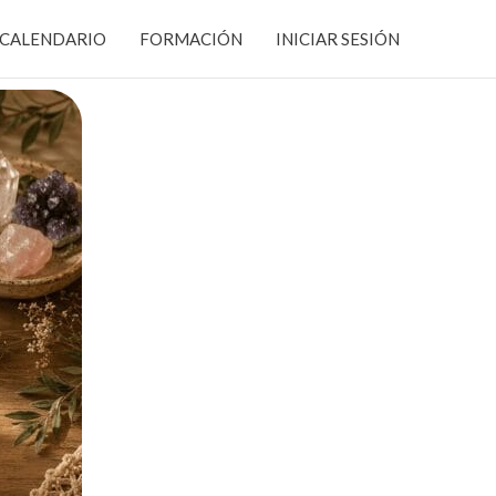
CALENDARIO
FORMACIÓN
INICIAR SESIÓN