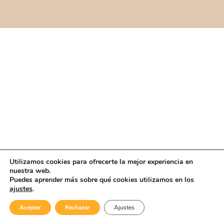
Utilizamos cookies para ofrecerte la mejor experiencia en
nuestra web.
Puedes aprender más sobre qué cookies utilizamos en los
ajustes
.
Aceptar
Rechazar
Ajustes