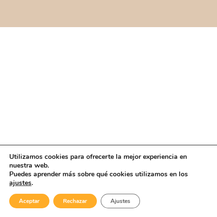
Utilizamos cookies para ofrecerte la mejor experiencia en
nuestra web.
Puedes aprender más sobre qué cookies utilizamos en los
ajustes
.
Aceptar
Rechazar
Ajustes