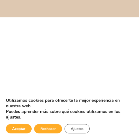
Utilizamos cookies para ofrecerte la mejor experiencia en
nuestra web.
Puedes aprender más sobre qué cookies utilizamos en los
ajustes
.
Aceptar
Rechazar
Ajustes